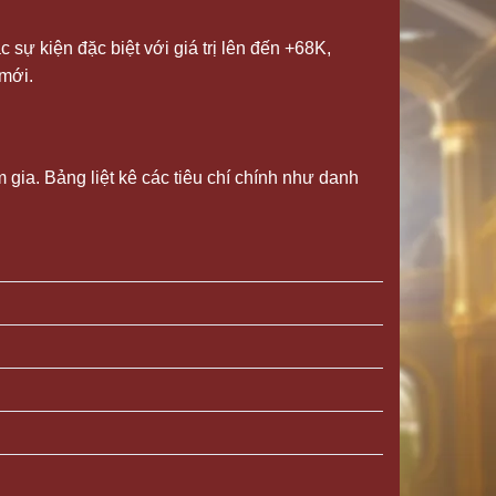
sự kiện đặc biệt với giá trị lên đến +68K,
mới.
 gia. Bảng liệt kê các tiêu chí chính như danh