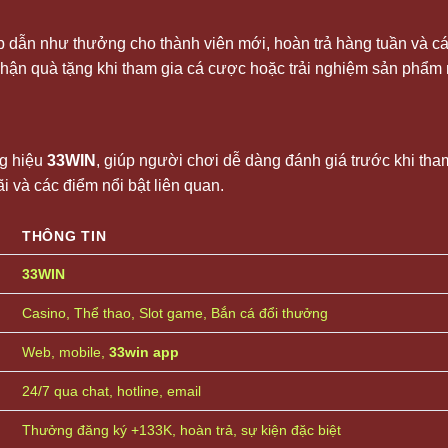
dẫn như thưởng cho thành viên mới, hoàn trả hàng tuần và các 
hận quà tặng khi tham gia cá cược hoặc trải nghiệm sản phẩm 
ng hiệu
33WIN
, giúp người chơi dễ dàng đánh giá trước khi tham
i và các điểm nổi bật liên quan.
THÔNG TIN
33WIN
Casino, Thể thao, Slot game, Bắn cá đổi thưởng
Web, mobile,
33win
app
24/7 qua chat, hotline, email
Thưởng đăng ký +133K, hoàn trả, sự kiện đặc biệt