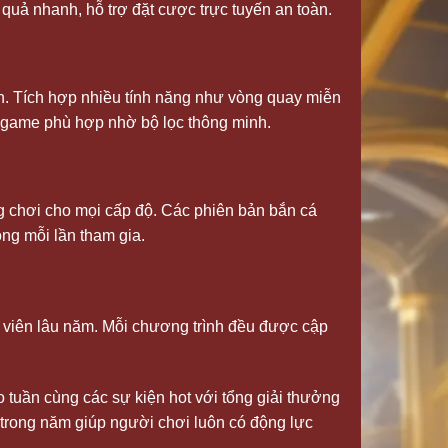
quả nhanh, hỗ trợ đặt cược trực tuyến an toàn.
nh. Tích hợp nhiều tính năng như vòng quay miễn
 game phù hợp nhờ bộ lọc thông minh.
 chơi cho mọi cấp độ. Các phiên bản bắn cá
ong mỗi lần tham gia.
 viên lâu năm. Mỗi chương trình đều được cập
 tuần cùng các sự kiện hot với tổng giải thưởng
c trong năm giúp người chơi luôn có động lực