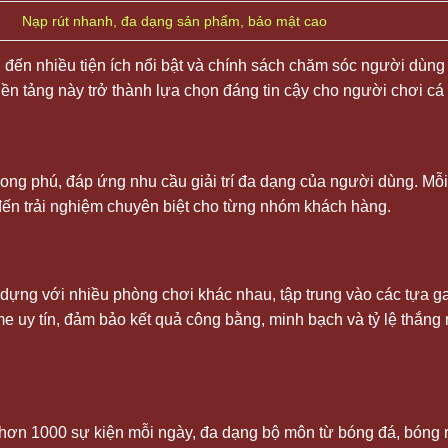
Nạp rút nhanh, đa dạng sản phẩm, bảo mật cao
g đến nhiều tiện ích nổi bật và chính sách chăm sóc người dùng
 tảng này trở thành lựa chọn đáng tin cậy cho người chơi cá 
ong phú, đáp ứng nhu cầu giải trí đa dạng của người dùng. Mỗi
ến trải nghiệm chuyên biệt cho từng nhóm khách hàng.
ựng với nhiều phòng chơi khác nhau, tập trung vào các tựa gam
e uy tín, đảm bảo kết quả công bằng, minh bạch và tỷ lệ thắng 
 hơn 1000 sự kiện mỗi ngày, đa dạng bộ môn từ bóng đá, bóng rổ