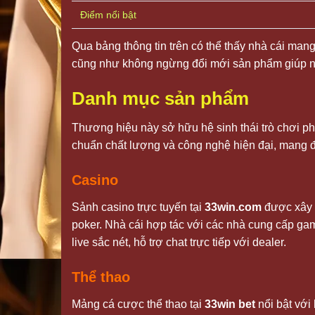
Điểm nổi bật
Qua bảng thông tin trên có thể thấy nhà cái man
cũng như không ngừng đổi mới sản phẩm giúp nền
Danh mục sản phẩm
Thương hiệu này sở hữu hệ sinh thái trò chơi ph
chuẩn chất lượng và công nghệ hiện đại, mang đ
Casino
Sảnh casino trực tuyến tại
33win
.com
được xây d
poker. Nhà cái hợp tác với các nhà cung cấp gam
live sắc nét, hỗ trợ chat trực tiếp với dealer.
Thể thao
Mảng cá cược thể thao tại
33win
bet
nổi bật với