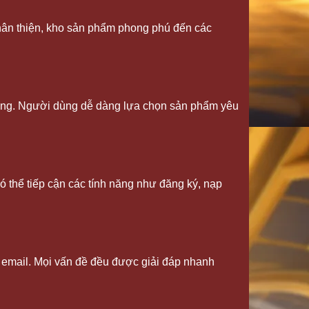
thân thiện, kho sản phẩm phong phú đến các
thưởng. Người dùng dễ dàng lựa chọn sản phẩm yêu
có thể tiếp cận các tính năng như đăng ký, nạp
 email. Mọi vấn đề đều được giải đáp nhanh