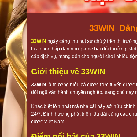
33WIN
️ Đă
33WIN
ngày càng thu hút sự chú ý trên thị trườn
lựa chọn hấp dẫn như game bài đổi thưởng, slot 
cấp dịch vụ, mang đến cho người chơi nhiều tiện í
Giới thiệu về
33WIN
33WIN
là thương hiệu cá cược trực tuyến được n
đội ngũ vận hành chuyên nghiệp, trang chủ này m
Khác biệt lớn nhất mà nhà cái này sở hữu chính l
24/7. Định hướng phát triển lâu dài cùng các ch
cược Việt Nam.
Điểm nổi bật của
33WIN