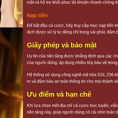
mật và hỗ trợ khôi phục tài khoản nhanh chóng k
Nạp tiền
Để bắt đầu cá cược, hãy truy cập mục nạp tiền 
dịch được xử lý tự động chỉ trong vài phút, đảm 
Giấy phép và bảo mật
Uy tín của nền tảng được khẳng định qua các chứ
của người dùng, áp dụng nhiều lớp bảo vệ trong 
Hệ thống sử dụng công nghệ mã hóa SSL 256-bit gi
ro và đảm bảo an toàn thông tin cho mọi thành vi
Ưu điểm và hạn chế
Khi lựa chọn một địa chỉ cá cược trực tuyến, v
nền tảng này, giúp người dùng có cái nhìn toàn d