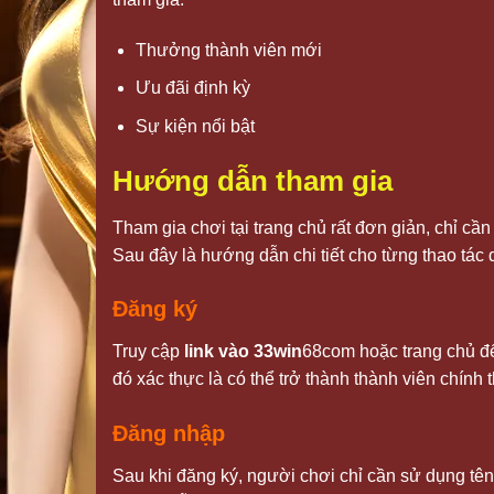
Thưởng thành viên mới
Ưu đãi định kỳ
Sự kiện nổi bật
Hướng dẫn tham gia
Tham gia chơi tại trang chủ rất đơn giản, chỉ cần
Sau đây là hướng dẫn chi tiết cho từng thao tác 
Đăng ký
Truy cập
link vào
33win
68com hoặc trang chủ để
đó xác thực là có thể trở thành thành viên chính 
Đăng nhập
Sau khi đăng ký, người chơi chỉ cần sử dụng tê