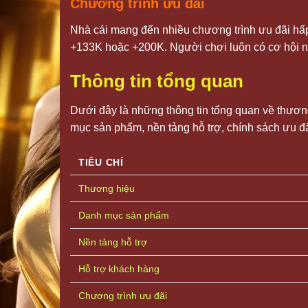
Chương trình ưu đãi
Nhà cái mang đến nhiều chương trình ưu đãi hấp 
+133K hoặc +200K. Người chơi luôn có cơ hội n
Thông tin tổng quan
Dưới đây là những thông tin tổng quan về thươ
mục sản phẩm, nền tảng hỗ trợ, chính sách ưu đã
TIÊU CHÍ
Thương hiệu
Danh mục sản phẩm
Nền tảng hỗ trợ
Hỗ trợ khách hàng
Chương trình ưu đãi