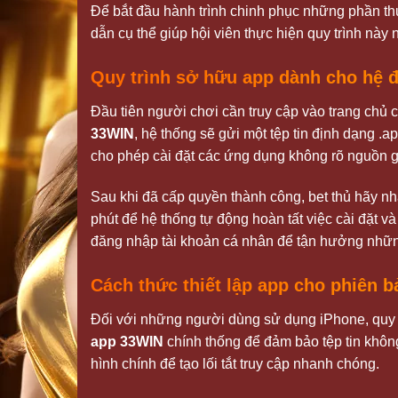
Để bắt đầu hành trình chinh phục những phần th
dẫn cụ thể giúp hội viên thực hiện quy trình này
Quy trình sở hữu app dành cho hệ 
Đầu tiên người chơi cần truy cập vào trang chủ c
33WIN
, hệ thống sẽ gửi một tệp tin định dạng .
cho phép cài đặt các ứng dụng không rõ nguồn g
Sau khi đã cấp quyền thành công, bet thủ hãy nhấ
phút để hệ thống tự động hoàn tất việc cài đặt v
đăng nhập tài khoản cá nhân để tận hưởng nhữ
Cách thức thiết lập app cho phiên
Đối với những người dùng sử dụng iPhone, quy t
app 33WIN
chính thống để đảm bảo tệp tin không
hình chính để tạo lối tắt truy cập nhanh chóng.