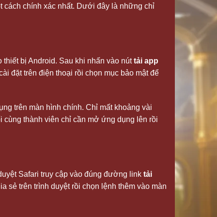
 cách chính xác nhất. Dưới đây là những chỉ
 thiết bị Android. Sau khi nhấn vào nút
tải app
ài đặt trên điện thoại rồi chọn mục bảo mật để
dụng trên màn hình chính. Chỉ mất khoảng vài
ối cùng thành viên chỉ cần mở ứng dụng lên rồi
uyệt Safari truy cập vào đúng đường link
tải
a sẻ trên trình duyệt rồi chọn lệnh thêm vào màn