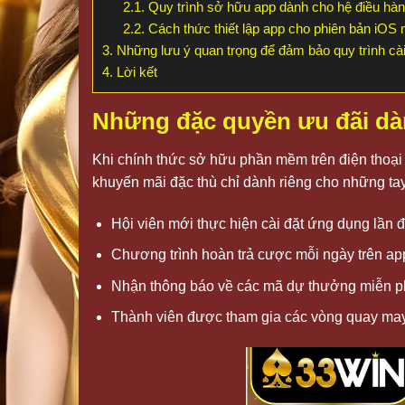
2.1.
Quy trình sở hữu app dành cho hệ điều hàn
2.2.
Cách thức thiết lập app cho phiên bản iO
3.
Những lưu ý quan trọng để đảm bảo quy trình cài
4.
Lời kết
Những đặc quyền ưu đãi dàn
Khi chính thức sở hữu phần mềm trên điện thoại
khuyến mãi đặc thù chỉ dành riêng cho những t
Hội viên mới thực hiện cài đặt ứng dụng lần đ
Chương trình hoàn trả cược mỗi ngày trên app 
Nhận thông báo về các mã dự thưởng miễn phí
Thành viên được tham gia các vòng quay may 