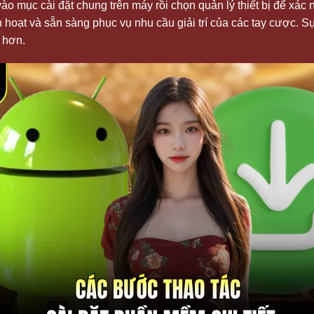
o mục cài đặt chung trên máy rồi chọn quản lý thiết bị để xác nh
hoạt và sẵn sàng phục vụ nhu cầu giải trí của các tay cược. 
 hơn.