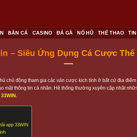
IN
BẮN CÁ
CASINO
ĐÁ GÀ
NỔ HŨ
THỂ THAO
TI
in – Siêu Ứng Dụng Cá Cược Thế
thủ chủ động tham gia các ván cược kịch tính ở bất cứ địa điể
à bảo mật thông tin cá nhân. Hệ thống thường xuyên cập nhật n
m
33WIN
.
 tải app 33WIN
inh